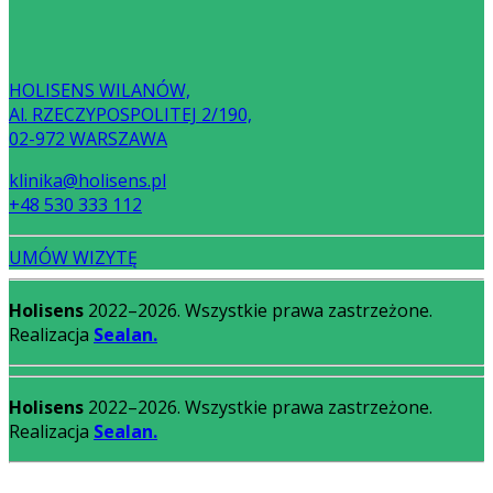
HOLISENS WILANÓW,
Al. RZECZYPOSPOLITEJ 2/190,
02-972 WARSZAWA
klinika@holisens.pl
+48 530 333 112
UMÓW WIZYTĘ
Holisens
2022–2026. Wszystkie prawa zastrzeżone.
Realizacja
Sealan.
Holisens
2022–2026. Wszystkie prawa zastrzeżone.
Realizacja
Sealan.