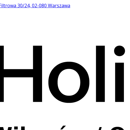
Filtrowa 30/24, 02-080 Warszawa