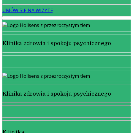
UMÓW SIĘ NA WIZYTĘ
Klinika zdrowia i spokoju psychicznego
Klinika zdrowia i spokoju psychicznego
Klinika