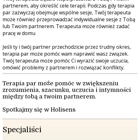
partnerem, aby określić cele terapii. Podczas gdy terapia
par zazwyczaj obejmuje wspólne sesje, Twój terapeuta
może również przeprowadzać indywidualne sesje z Tobą
lub Twoim partnerem. Terapeuta może również zadać
pracę w domu
Jeśli ty i twój partner przechodzicie przez trudny okres,
terapia par może pomóc wam naprawić wasz związek.
Twój terapeuta może pomóc Ci wyrazić swoje uczucia,
omówić problemy z partnerem i rozwiązać konflikty.
Terapia par może pomóc w zwiększeniu
zrozumienia, szacunku, uczucia i intymności
między tobą a twoim partnerem.
Spotkajmy się w Holisens
Specjaliści