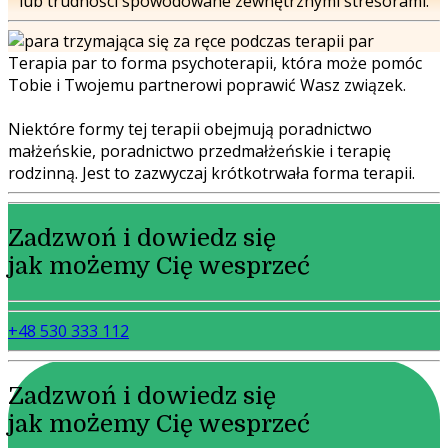
lub trudności spowodowane zewnętrznymi stresorami.
Terapia par to forma psychoterapii, która może pomóc
Tobie i Twojemu partnerowi poprawić Wasz związek.
Niektóre formy tej terapii obejmują poradnictwo
małżeńskie, poradnictwo przedmałżeńskie i terapię
rodzinną. Jest to zazwyczaj krótkotrwała forma terapii.
Zadzwoń i dowiedz się
jak możemy Cię wesprzeć
+48 530 333 112
Zadzwoń i dowiedz się
jak możemy Cię wesprzeć