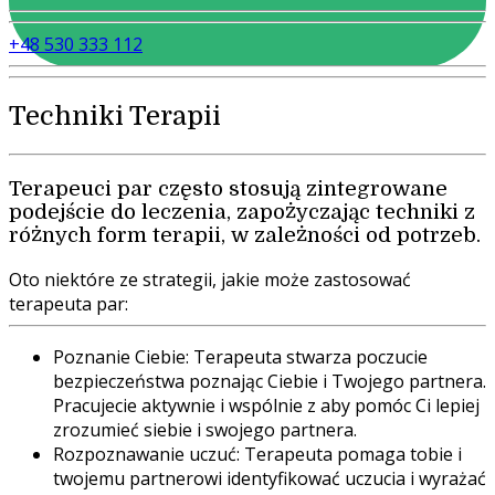
+48 530 333 112
Techniki Terapii
Terapeuci par często stosują zintegrowane
podejście do leczenia, zapożyczając techniki z
różnych form terapii, w zależności od potrzeb.
Oto niektóre ze strategii, jakie może zastosować
terapeuta par:
Poznanie Ciebie: Terapeuta stwarza poczucie
bezpieczeństwa poznając Ciebie i Twojego partnera.
Pracujecie aktywnie i wspólnie z aby pomóc Ci lepiej
zrozumieć siebie i swojego partnera.
Rozpoznawanie uczuć: Terapeuta pomaga tobie i
twojemu partnerowi identyfikować uczucia i wyrażać