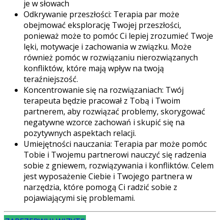
je w słowach
Odkrywanie przeszłości: Terapia par może
obejmować eksplorację Twojej przeszłości,
ponieważ może to pomóc Ci lepiej zrozumieć Twoje
lęki, motywacje i zachowania w związku. Może
również pomóc w rozwiązaniu nierozwiązanych
konfliktów, które mają wpływ na twoją
teraźniejszość.
Koncentrowanie się na rozwiązaniach: Twój
terapeuta będzie pracował z Tobą i Twoim
partnerem, aby rozwiązać problemy, skorygować
negatywne wzorce zachowań i skupić się na
pozytywnych aspektach relacji.
Umiejętności nauczania: Terapia par może pomóc
Tobie i Twojemu partnerowi nauczyć się radzenia
sobie z gniewem, rozwiązywania i konfliktów. Celem
jest wyposażenie Ciebie i Twojego partnera w
narzędzia, które pomogą Ci radzić sobie z
pojawiającymi się problemami.