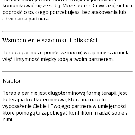
komunikować się ze sobą. Może pomóc Ci wyrazić siebie i
poprosić o to, czego potrzebujesz, bez atakowania lub
obwiniania partnera.
Wzmocnienie szacunku i bliskości
Terapia par może pomóc wzmocnić wzajemny szacunek,
więź i intymność między tobą a twoim partnerem.
Nauka
Terapia par nie jest długoterminową formą terapii. Jest
to terapia krótkoterminowa, która ma na celu
wyposażenie Ciebie i Twojego partnera w umiejętności,
które pomogą Ci zapobiegać konfliktom i radzić sobie z
nimi.