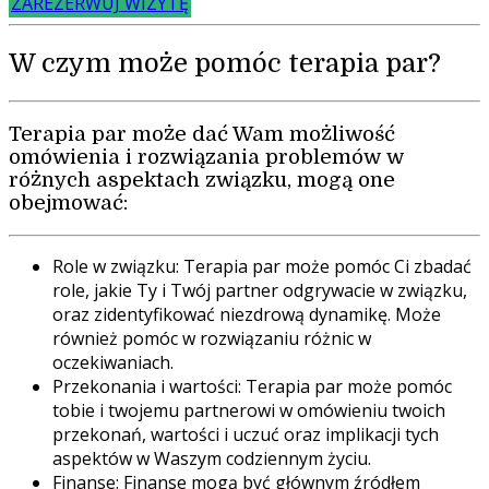
ZAREZERWUJ WIZYTĘ
W czym może pomóc terapia par?
Terapia par może dać Wam możliwość
omówienia i rozwiązania problemów w
różnych aspektach związku, mogą one
obejmować:
Role w związku: Terapia par może pomóc Ci zbadać
role, jakie Ty i Twój partner odgrywacie w związku,
oraz zidentyfikować niezdrową dynamikę. Może
również pomóc w rozwiązaniu różnic w
oczekiwaniach.
Przekonania i wartości: Terapia par może pomóc
tobie i twojemu partnerowi w omówieniu twoich
przekonań, wartości i uczuć oraz implikacji tych
aspektów w Waszym codziennym życiu.
Finanse: Finanse mogą być głównym źródłem