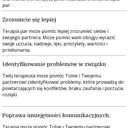
par:
Zrozumcie się lepiej
Terapia par może pomóc lepiej zrozumieć siebie i
swojego partnera. Może pomóc wam obojgu wyrazić
swoje uczucia, nadzieje, lęki, priorytety, wartości i
przekonania.
Identyfikowanie problemów w związku
Twój terapeuta może pomóc Tobie i Twojemu
partnerowi zidentyfikować problemy, które prowadzą do
powtarzających się konfliktów, braku zaufania i poczucia
rozłąki.
Poprawa umiejętności komunikacyjnych:
Terapia może pomóc Tobie i Twojemu partnerowi