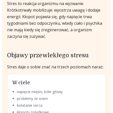
Stres to reakcja organizmu na wyzwanie.
Krótkotrwały mobilizuje: wyostrza uwagę i dodaje
energii. Kłopot pojawia się, gdy napięcie trwa
tygodniami bez odpoczynku, wtedy ciało i psychika
nie mają kiedy się zregenerować, a organizm
zaczyna się zużywać.
Objawy przewlekłego stresu
Stres daje o sobie znać na trzech poziomach naraz:
W ciele
napięcie mięśni, bóle głowy
problemy ze snem
kołatanie serca
kłopoty żołądkowe