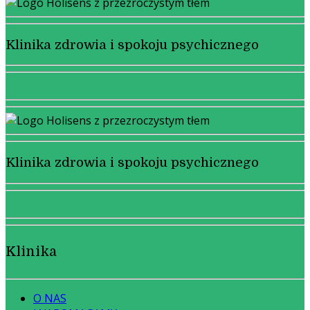
Klinika zdrowia i spokoju psychicznego
Klinika zdrowia i spokoju psychicznego
Klinika
O NAS