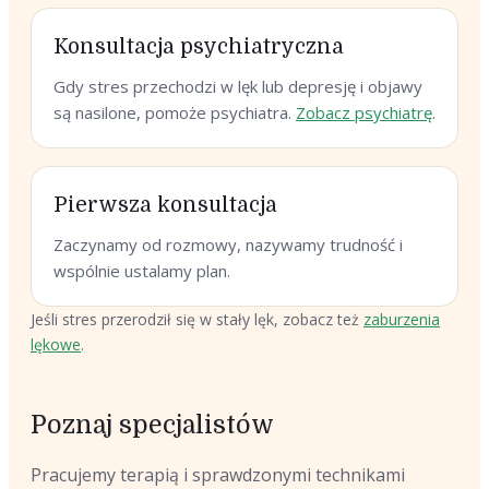
Konsultacja psychiatryczna
Gdy stres przechodzi w lęk lub depresję i objawy
są nasilone, pomoże psychiatra.
Zobacz psychiatrę
.
Pierwsza konsultacja
Zaczynamy od rozmowy, nazywamy trudność i
wspólnie ustalamy plan.
Jeśli stres przerodził się w stały lęk, zobacz też
zaburzenia
lękowe
.
Poznaj specjalistów
Pracujemy terapią i sprawdzonymi technikami