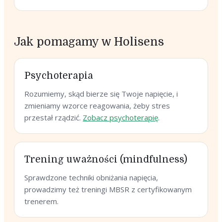
Jak pomagamy w Holisens
Psychoterapia
Rozumiemy, skąd bierze się Twoje napięcie, i
zmieniamy wzorce reagowania, żeby stres
przestał rządzić.
Zobacz psychoterapię
.
Trening uważności (mindfulness)
Sprawdzone techniki obniżania napięcia,
prowadzimy też treningi MBSR z certyfikowanym
trenerem.