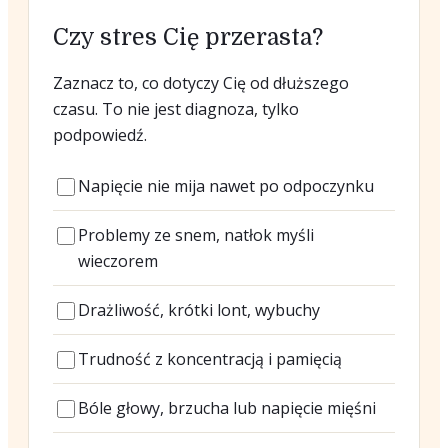
Czy stres Cię przerasta?
Zaznacz to, co dotyczy Cię od dłuższego
czasu. To nie jest diagnoza, tylko
podpowiedź.
Napięcie nie mija nawet po odpoczynku
Problemy ze snem, natłok myśli
wieczorem
Drażliwość, krótki lont, wybuchy
Trudność z koncentracją i pamięcią
Bóle głowy, brzucha lub napięcie mięśni