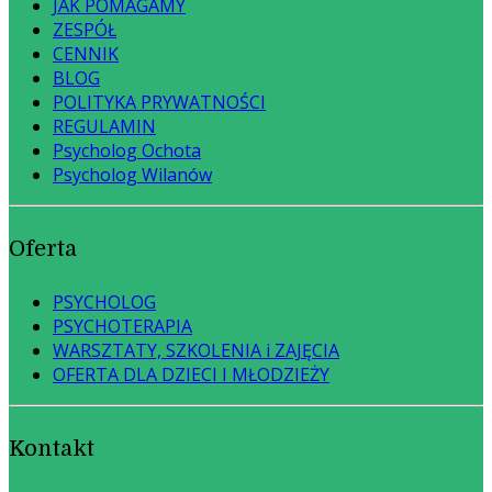
JAK POMAGAMY
ZESPÓŁ
CENNIK
BLOG
POLITYKA PRYWATNOŚCI
REGULAMIN
Psycholog Ochota
Psycholog Wilanów
Oferta
PSYCHOLOG
PSYCHOTERAPIA
WARSZTATY, SZKOLENIA i ZAJĘCIA
OFERTA DLA DZIECI I MŁODZIEŻY
Kontakt