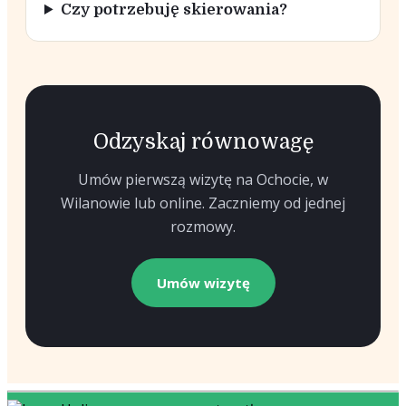
Czy potrzebuję skierowania?
Odzyskaj równowagę
Umów pierwszą wizytę na Ochocie, w
Wilanowie lub online. Zaczniemy od jednej
rozmowy.
Umów wizytę