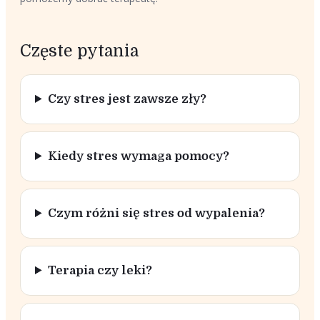
Częste pytania
Czy stres jest zawsze zły?
Kiedy stres wymaga pomocy?
Czym różni się stres od wypalenia?
Terapia czy leki?