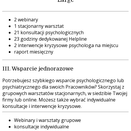
2 webinary
1 stacjonarny warsztat
21 konsultacji psychologicznych
23 godziny dedykowanej Helpline
2 interwencje kryzysowe psychologa na miejscu
raport miesięczny
III. Wsparcie jednorazowe
Potrzebujesz szybkiego wsparcie psychologicznego lub
psychiatrycznego dla swoich Pracowników? Skorzystaj z
grupowych warsztatów stacjonarnych, w siedzibie Twojej
firmy lub online. Możesz także wybrać indywidualne
konsultacje i interwencje kryzysowe.
Webinary i warsztaty grupowe
konsultacje indywidualne