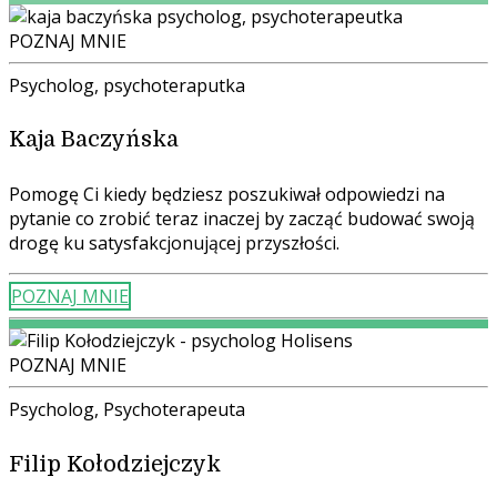
POZNAJ MNIE
Psycholog, psychoteraputka
Kaja Baczyńska
Pomogę Ci kiedy
będziesz poszukiwał odpowiedzi na
pytanie co zrobić teraz inaczej by zacząć budować swoją
drogę ku satysfakcjonującej przyszłości.
POZNAJ MNIE
POZNAJ MNIE
Psycholog, Psychoterapeuta
Filip Kołodziejczyk