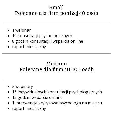
Small
Polecane dla firm poniżej 40 osób
1 webinar
10 konsultacji psychologicznych
8 godzin konsultacji i wsparcia on line
raport miesięczny
Medium
Polecane dla firm 40-100 osób
2 webinary
16 indywidualnych konsultacji psychologicznych
15 godzin wsparcie on-line
1 interwencja kryzysowa psychologa na miejscu
raport miesięczny