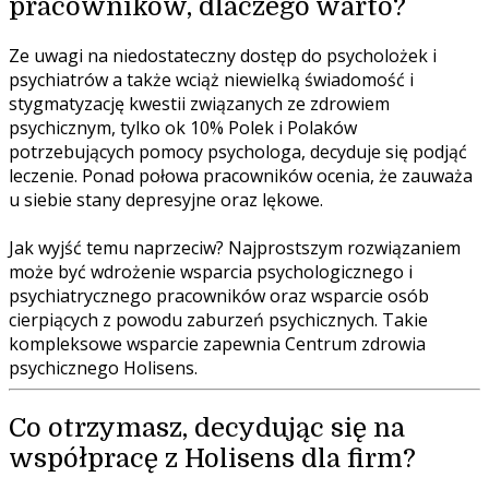
pracowników, dlaczego warto?
Ze uwagi na niedostateczny dostęp do psycholożek i
psychiatrów a także wciąż niewielką świadomość i
stygmatyzację kwestii związanych ze zdrowiem
psychicznym, tylko ok 10% Polek i Polaków
potrzebujących pomocy psychologa, decyduje się podjąć
leczenie. Ponad połowa pracowników ocenia, że zauważa
u siebie stany depresyjne oraz lękowe.
Jak wyjść temu naprzeciw? Najprostszym rozwiązaniem
może być wdrożenie wsparcia psychologicznego i
psychiatrycznego pracowników oraz wsparcie osób
cierpiących z powodu zaburzeń psychicznych. Takie
kompleksowe wsparcie zapewnia Centrum zdrowia
psychicznego Holisens.
Co otrzymasz, decydując się na
współpracę z Holisens dla firm?