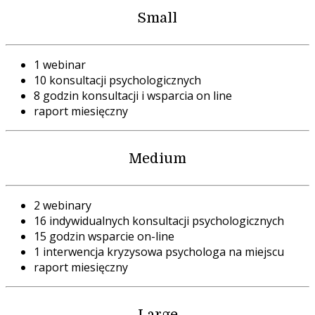
Small
1 webinar
10 konsultacji psychologicznych
8 godzin konsultacji i wsparcia on line
raport miesięczny
Medium
2 webinary
16 indywidualnych konsultacji psychologicznych
15 godzin wsparcie on-line
1 interwencja kryzysowa psychologa na miejscu
raport miesięczny
Large