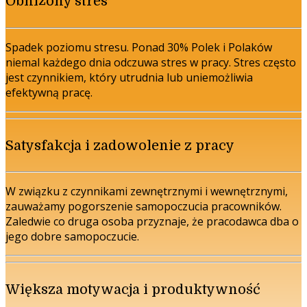
Obniżony stres
Spadek poziomu stresu. Ponad 30% Polek i Polaków
niemal każdego dnia odczuwa stres w pracy. Stres często
jest czynnikiem, który utrudnia lub uniemożliwia
efektywną pracę.
Satysfakcja i zadowolenie z pracy
W związku z czynnikami zewnętrznymi i wewnętrznymi,
zauważamy pogorszenie samopoczucia pracowników.
Zaledwie co druga osoba przyznaje, że pracodawca dba o
jego dobre samopoczucie.
Większa motywacja i produktywność