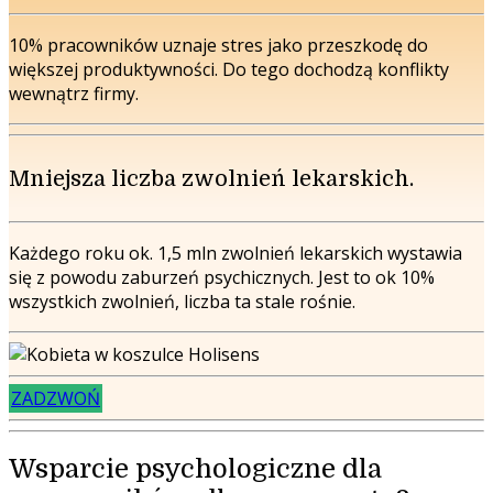
10% pracowników uznaje stres jako przeszkodę do
większej produktywności. Do tego dochodzą konflikty
wewnątrz firmy.
Mniejsza liczba zwolnień lekarskich.
Każdego roku ok. 1,5 mln zwolnień lekarskich wystawia
się z powodu zaburzeń psychicznych. Jest to ok 10%
wszystkich zwolnień, liczba ta stale rośnie.
ZADZWOŃ
Wsparcie psychologiczne dla