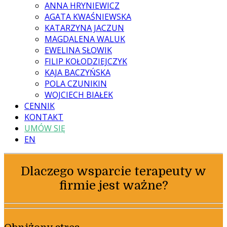
ANNA HRYNIEWICZ
AGATA KWAŚNIEWSKA
KATARZYNA JACZUN
MAGDALENA WALUK
EWELINA SŁOWIK
FILIP KOŁODZIEJCZYK
KAJA BACZYŃSKA
POLA CZUNIKIN
WOJCIECH BIAŁEK
CENNIK
KONTAKT
UMÓW SIĘ
EN
Dlaczego wsparcie terapeuty w
firmie jest ważne?