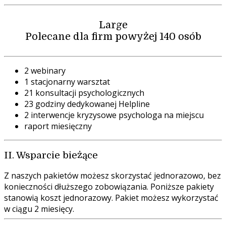
Large
Polecane dla firm powyżej 140 osób
2 webinary
1 stacjonarny warsztat
21 konsultacji psychologicznych
23 godziny dedykowanej Helpline
2 interwencje kryzysowe psychologa na miejscu
raport miesięczny
II. Wsparcie bieżące
Z naszych pakietów możesz skorzystać jednorazowo, bez
konieczności dłuższego zobowiązania. Poniższe pakiety
stanowią koszt jednorazowy. Pakiet możesz wykorzystać
w ciągu 2 miesięcy.