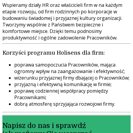
Wspieramy działy HR oraz właścicieli firm w na każdym
etapie rozwoju, od firm rodzinnych po korporacje w
budowaniu świadomej i przyjaznej kultury organizacji.
Tworzymy wspólnie z Państwem bezpieczne i
komfortowe miejsce. Dzięki temu podnosimy
produktywność i ogólne zadowolenie Pracowników.
Korzyści programu Holisens dla firm:
poprawa samopoczucia Pracowników, mająca
ogromny wpływ na zaangażowanie i efektywność;
wizerunku przyjaznej firmy dbającej o Pracowników;
przyjazną i efektywną komunikację w firmie;
poprawę codziennej współpracy pomiędzy
Pracownikami;
dobrą atmosferę sprzyjająca rozwojowi firmy.
Napisz do nas i sprawdź