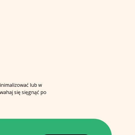
inimalizować lub w
 wahaj się sięgnąć po