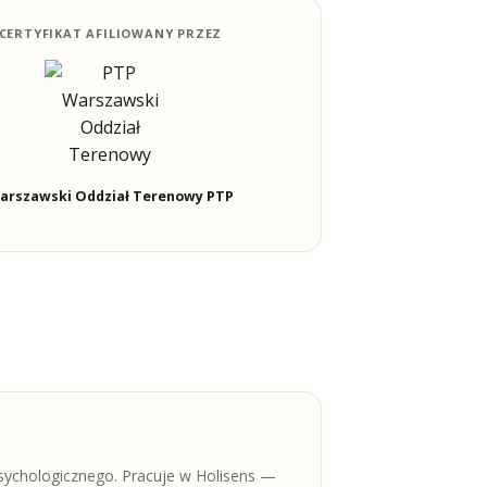
CERTYFIKAT AFILIOWANY PRZEZ
arszawski Oddział Terenowy PTP
ychologicznego. Pracuje w Holisens —