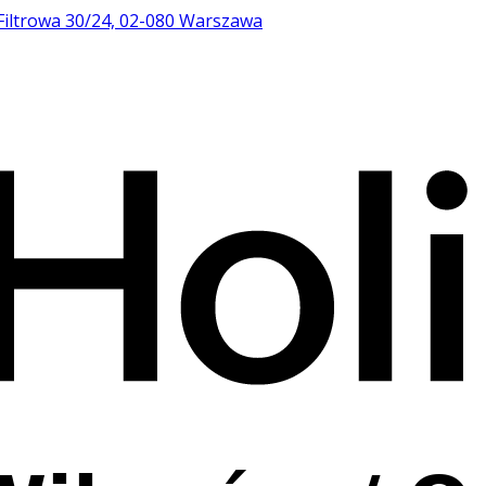
Filtrowa 30/24, 02-080 Warszawa