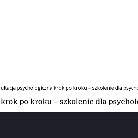
ultacja psychologiczna krok po kroku – szkolenie dla psyc
 krok po kroku – szkolenie dla psycho