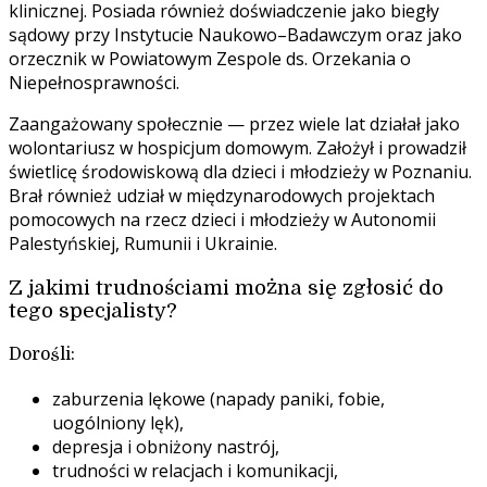
klinicznej. Posiada również doświadczenie jako biegły
sądowy przy Instytucie Naukowo–Badawczym oraz jako
orzecznik w Powiatowym Zespole ds. Orzekania o
Niepełnosprawności.
Zaangażowany społecznie — przez wiele lat działał jako
wolontariusz w hospicjum domowym. Założył i prowadził
świetlicę środowiskową dla dzieci i młodzieży w Poznaniu.
Brał również udział w międzynarodowych projektach
pomocowych na rzecz dzieci i młodzieży w Autonomii
Palestyńskiej, Rumunii i Ukrainie.
Z jakimi trudnościami można się zgłosić do
tego specjalisty?
Dorośli:
zaburzenia lękowe (napady paniki, fobie,
uogólniony lęk),
depresja i obniżony nastrój,
trudności w relacjach i komunikacji,