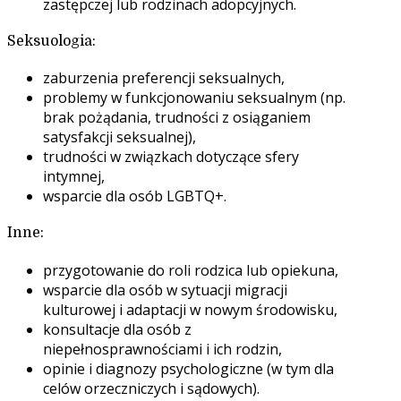
zastępczej lub rodzinach adopcyjnych.
Seksuologia:
zaburzenia preferencji seksualnych,
problemy w funkcjonowaniu seksualnym (np.
brak pożądania, trudności z osiąganiem
satysfakcji seksualnej),
trudności w związkach dotyczące sfery
intymnej,
wsparcie dla osób LGBTQ+.
Inne:
przygotowanie do roli rodzica lub opiekuna,
wsparcie dla osób w sytuacji migracji
kulturowej i adaptacji w nowym środowisku,
konsultacje dla osób z
niepełnosprawnościami i ich rodzin,
opinie i diagnozy psychologiczne (w tym dla
celów orzeczniczych i sądowych).