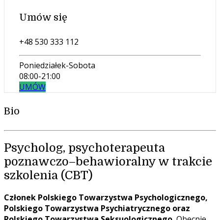
Umów się
+48 530 333 112
Poniedziałek-Sobota
08:00-21:00
UMÓW
Bio
Psycholog, psychoterapeuta
poznawczo–behawioralny w trakcie
szkolenia (CBT)
Członek Polskiego Towarzystwa Psychologicznego,
Polskiego Towarzystwa Psychiatrycznego oraz
Polskiego Towarzystwa Seksuologicznego.
Obecnie