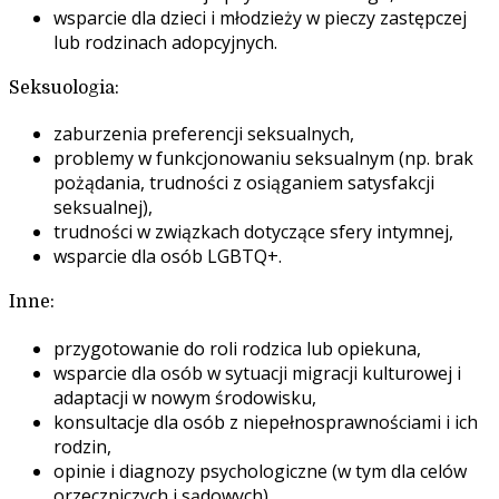
wsparcie dla dzieci i młodzieży w pieczy zastępczej
lub rodzinach adopcyjnych.
Seksuologia:
zaburzenia preferencji seksualnych,
problemy w funkcjonowaniu seksualnym (np. brak
pożądania, trudności z osiąganiem satysfakcji
seksualnej),
trudności w związkach dotyczące sfery intymnej,
wsparcie dla osób LGBTQ+.
Inne:
przygotowanie do roli rodzica lub opiekuna,
wsparcie dla osób w sytuacji migracji kulturowej i
adaptacji w nowym środowisku,
konsultacje dla osób z niepełnosprawnościami i ich
rodzin,
opinie i diagnozy psychologiczne (w tym dla celów
orzeczniczych i sądowych).