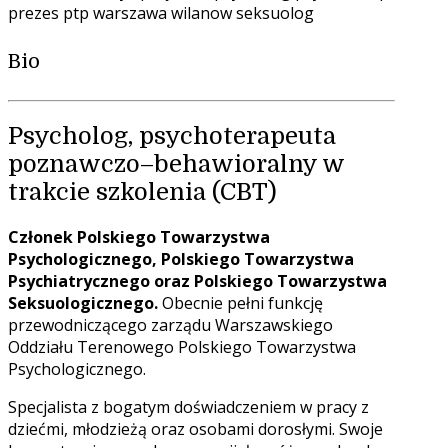
Bio
Psycholog, psychoterapeuta
poznawczo–behawioralny w
trakcie szkolenia (CBT)
Członek Polskiego Towarzystwa
Psychologicznego, Polskiego Towarzystwa
Psychiatrycznego oraz Polskiego Towarzystwa
Seksuologicznego.
Obecnie pełni funkcję
przewodniczącego zarządu Warszawskiego
Oddziału Terenowego Polskiego Towarzystwa
Psychologicznego.
Specjalista z bogatym doświadczeniem w pracy z
dziećmi, młodzieżą oraz osobami dorosłymi. Swoje