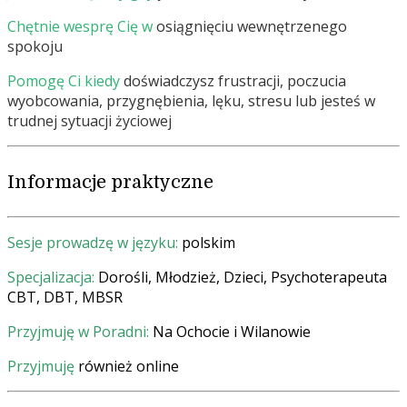
Chętnie wesprę Cię w
osiągnięciu wewnętrzenego
spokoju
Pomogę Ci kiedy
doświadczysz frustracji, poczucia
wyobcowania, przygnębienia, lęku, stresu lub jesteś w
trudnej sytuacji życiowej
Informacje praktyczne
Sesje prowadzę w języku:
polskim
Specjalizacja:
Dorośli, Młodzież, Dzieci, Psychoterapeuta
CBT, DBT, MBSR
Przyjmuję w Poradni:
Na Ochocie i Wilanowie
Przyjmuję
również online