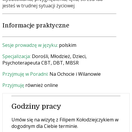
jesteś w trudnej sytuacji życiowej
Informacje praktyczne
Sesje prowadzę w języku:
polskim
Specjalizacja:
Dorośli, Młodzież, Dzieci,
Psychoterapeuta CBT, DBT, MBSR
Przyjmuję w Poradni:
Na Ochocie i Wilanowie
Przyjmuję
również online
Godziny pracy
Umów się na wizytę z Filipem Kołodziejczykiem w
dogodnym dla Ciebie terminie.