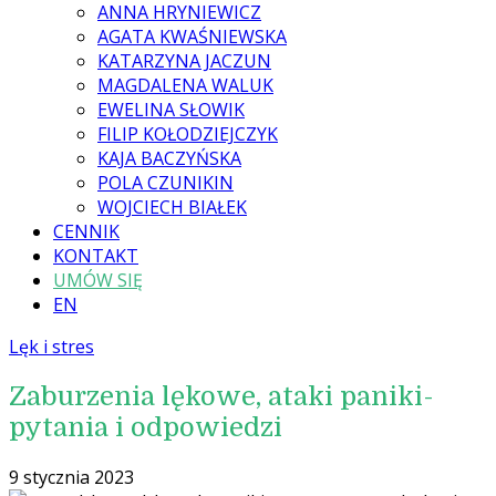
ANNA HRYNIEWICZ
AGATA KWAŚNIEWSKA
KATARZYNA JACZUN
MAGDALENA WALUK
EWELINA SŁOWIK
FILIP KOŁODZIEJCZYK
KAJA BACZYŃSKA
POLA CZUNIKIN
WOJCIECH BIAŁEK
CENNIK
KONTAKT
UMÓW SIĘ
EN
Lęk i stres
Zaburzenia lękowe, ataki paniki-
pytania i odpowiedzi
9 stycznia 2023