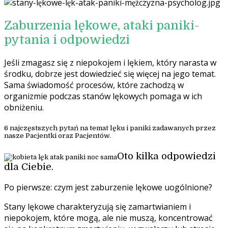
Zaburzenia lękowe, ataki paniki-
pytania i odpowiedzi
Jeśli zmagasz się z niepokojem i lękiem, który narasta w
środku, dobrze jest dowiedzieć się więcej na jego temat.
Sama świadomość procesów, które zachodzą w
organizmie podczas stanów lękowych pomaga w ich
obniżeniu.
6 najczęstszych pytań na temat lęku i paniki zadawanych przez
nasze Pacjentki oraz Pacjentów.
Oto kilka odpowiedzi
dla Ciebie.
Po pierwsze: czym jest zaburzenie lękowe uogólnione?
Stany lękowe charakteryzują się zamartwianiem i
niepokojem, które mogą, ale nie muszą, koncentrować