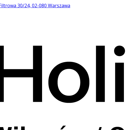
Filtrowa 30/24, 02-080 Warszawa