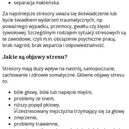
separacja małżeńska.
Za najsilniejsze stresory uważa się doświadczenie lub
bycie świadkiem wydarzeń traumatycznych, np.
poważnego wypadku, przemocy, gwałtu czy klęski
żywiołowej. Szczególnym rodzajem sytuacji stresowych są
te zawodowe, czyli m.in. obciążenie psychiczne pracą,
brak nagród, brak wsparcia i odpowiedzialność.
Jakie są objawy stresu?
Stresory mają duży wpływ na nastrój, samopoczucie,
zachowanie i zdrowie somatyczne. Główne objawy stresu
to:
bóle głowy, bóle lub napięcie mięśni,
problemy ze snem,
niższy popęd płciowy,
zmęczenie,
problemy trawienne,