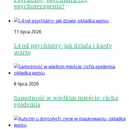
psychoterapeuta?
11 lipca 2026
L4 od psychiatry: jak działa i kiedy
warto
8 lipca 2026
Samotność w wielkim mieście: cicha
epidemia