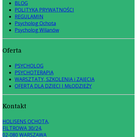
BLOG
POLITYKA PRYWATNOŚCI
REGULAMIN
Psycholog Ochota
Psycholog Wilanów
Oferta
PSYCHOLOG
PSYCHOTERAPIA
WARSZTATY, SZKOLENIA i ZAJĘCIA
OFERTA DLA DZIECI I MŁODZIEŻY
Kontakt
HOLISENS OCHOTA,
FILTROWA 30/24,
02-080 WARSZAWA