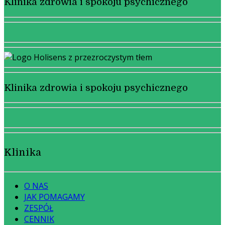
Klinika zdrowia i spokoju psychicznego
Klinika zdrowia i spokoju psychicznego
Klinika
O NAS
JAK POMAGAMY
ZESPÓŁ
CENNIK