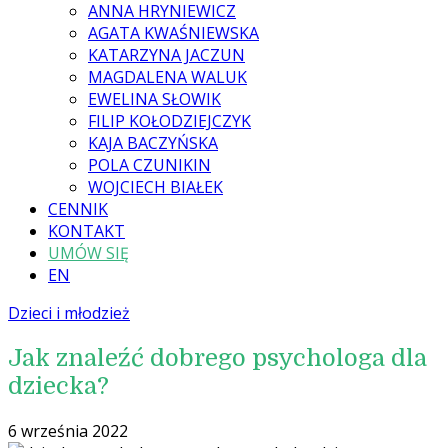
ANNA HRYNIEWICZ
AGATA KWAŚNIEWSKA
KATARZYNA JACZUN
MAGDALENA WALUK
EWELINA SŁOWIK
FILIP KOŁODZIEJCZYK
KAJA BACZYŃSKA
POLA CZUNIKIN
WOJCIECH BIAŁEK
CENNIK
KONTAKT
UMÓW SIĘ
EN
Dzieci i młodzież
Jak znaleźć dobrego psychologa dla
dziecka?
6 września 2022