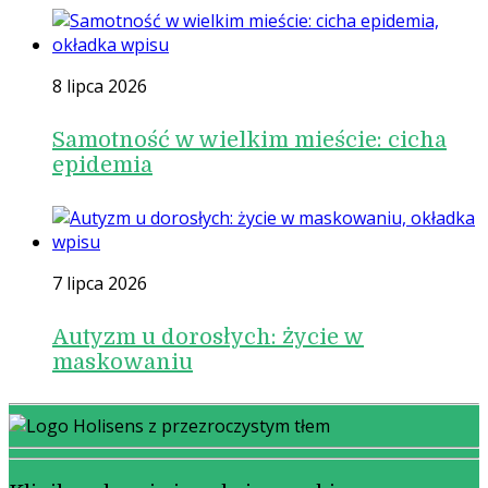
8 lipca 2026
Samotność w wielkim mieście: cicha
epidemia
7 lipca 2026
Autyzm u dorosłych: życie w
maskowaniu